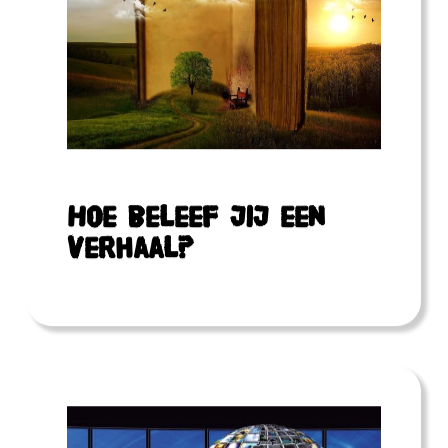
Hoe beleef jij een
verhaal?