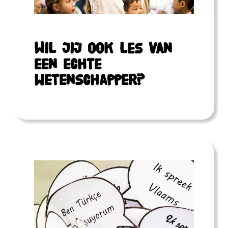
Wil jij ook les van
een echte
wetenschapper?