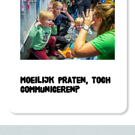
Moeilijk praten, toch
communiceren?