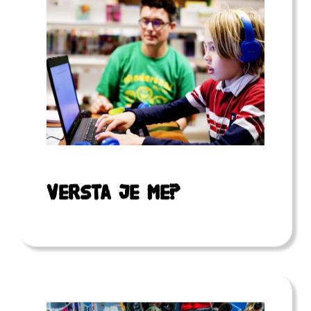
Versta je me?