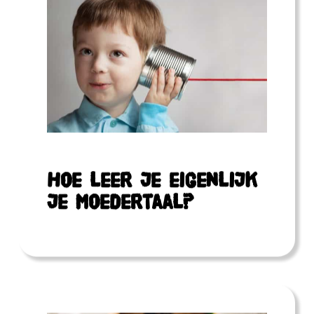
Hoe leer je eigenlijk
je moedertaal?