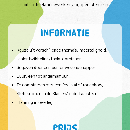
bibliotheekmedewerkers, logopedisten, etc.
Informatie
Keuze uit verschillende thema’s: meertaligheid,
taalontwikkeling, taalstoornissen
Gegeven door een senior wetenschapper
Duur: een tot anderhalf uur
Te combineren met een festival of roadshow,
Kletskoppen in de Klas en/of de Taalsteen
Planning in overleg
Prijs