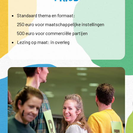
Standaard thema en formaat:
250 euro voor maatschappelijke instellingen
500 euro voor commerciële partijen
Lezing op maat: in overleg