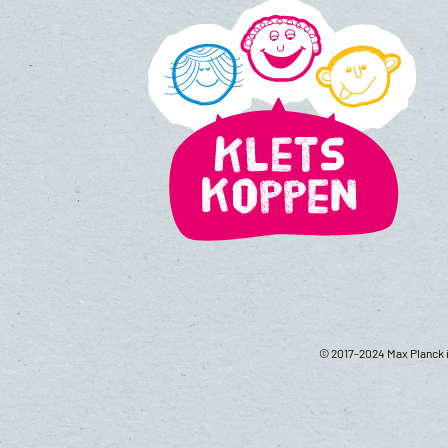
© 2017-2024 Max Planck i