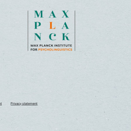
nl
Privacy statement