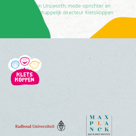
Sharon Unsworth, mede-oprichter en
wetenschappelijk directeur Kletskoppen