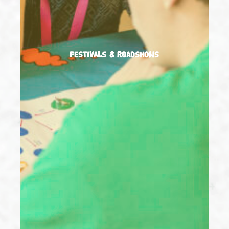
Festivals & Roadshows