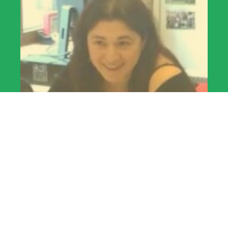
Lezingen & workshops