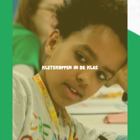
Kletskoppen in de klas