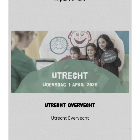
Utrecht
Utrecht Overvecht
Overvecht
Utrecht Overvecht