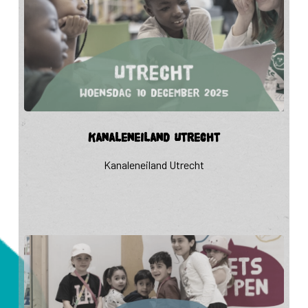
Kanaleneiland
Kanaleneiland Utrecht
Utrecht
Kanaleneiland Utrecht