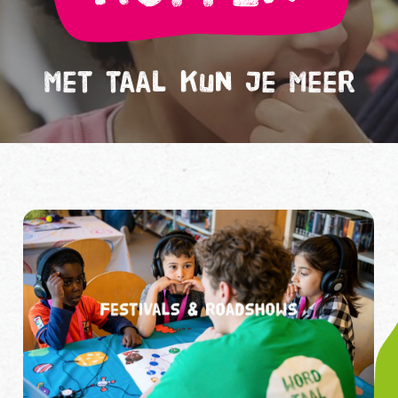
Met taal kun je meer