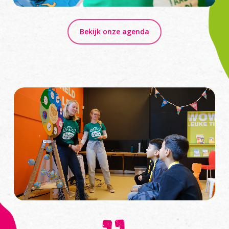
Bekijk onze agenda