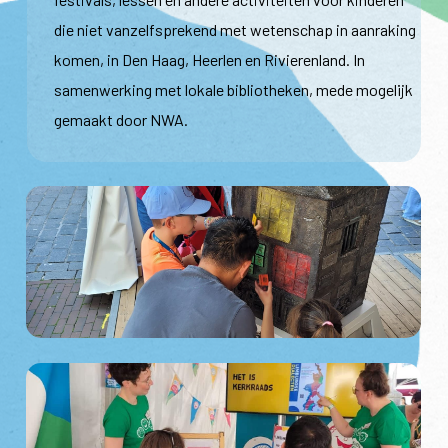
die niet vanzelfsprekend met wetenschap in aanraking
komen, in Den Haag, Heerlen en Rivierenland. In
samenwerking met lokale bibliotheken, mede mogelijk
gemaakt door NWA.