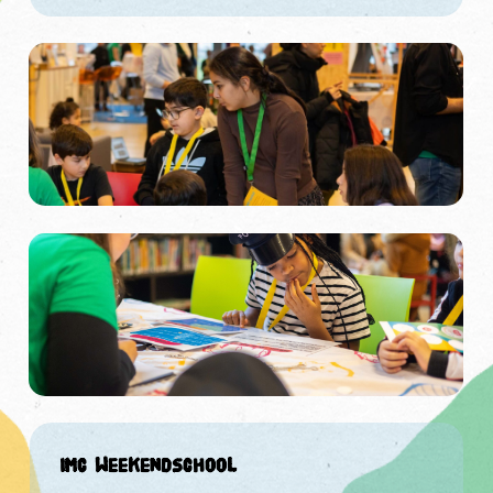
IMC Weekendschool