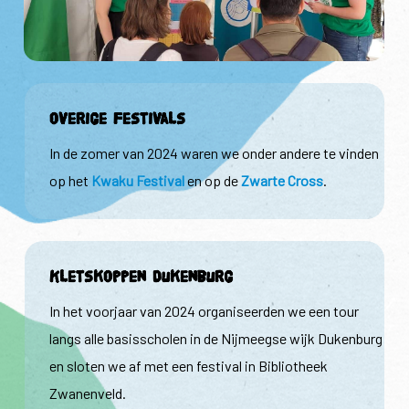
overige Festivals
In de zomer van 2024 waren we onder andere te vinden
op het
Kwaku Festival
en op de
Zwarte Cross
.
Kletskoppen Dukenburg
In het voorjaar van 2024 organiseerden we een tour
langs alle basisscholen in de Nijmeegse wijk Dukenburg
en sloten we af met een festival in Bibliotheek
Zwanenveld.