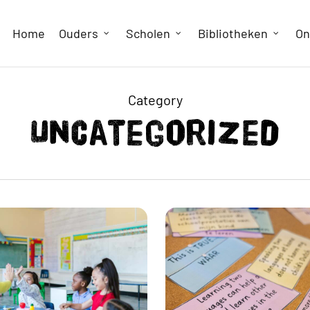
Home
Ouders
Scholen
Bibliotheken
On
Category
Uncategorized