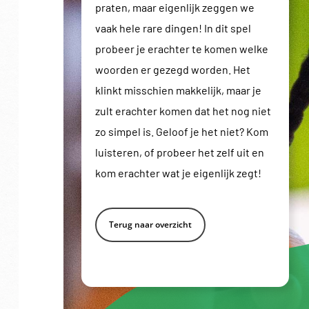
praten, maar eigenlijk zeggen we
vaak hele rare dingen! In dit spel
probeer je erachter te komen welke
woorden er gezegd worden. Het
klinkt misschien makkelijk, maar je
zult erachter komen dat het nog niet
zo simpel is. Geloof je het niet? Kom
luisteren, of probeer het zelf uit en
kom erachter wat je eigenlijk zegt!
Terug naar overzicht