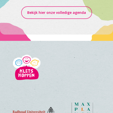
Bekijk hier onze volledige agenda