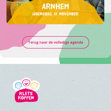
Terug naar de volledige agenda