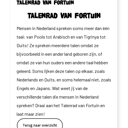
Talenrad van Fortuin
Talenrad van Fortuin
Mensen in Nederland spreken soms meer dan één
taal: van Pools tot Arabisch en van Tigrinya tot
Duits! Ze spreken meerdere talen omdat ze
bijvoorbeeld in een ander land geboren zijn, of
omdat ze van hun ouders een andere taal hebben
geleerd. Soms lijken deze talen op elkaar, zoals
Nederlands en Duits, en soms helemaal niet, zoals
Engels en Japans. Wat weet jij van de
verschillende talen die mensen in Nederland
spreken? Draai aan het Talenrad van Fortuin en
laat maar zien!
Terug naar overzicht