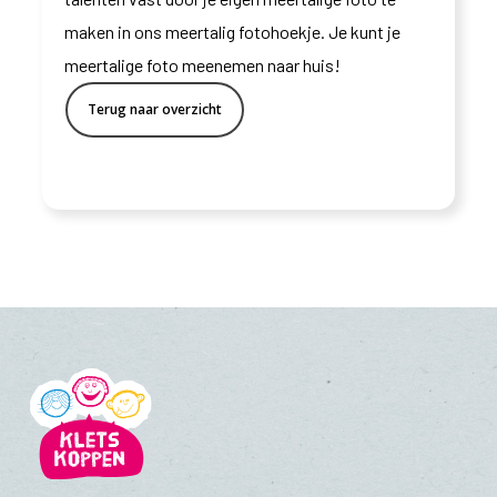
maken in ons meertalig fotohoekje. Je kunt je
meertalige foto meenemen naar huis!
Terug naar overzicht