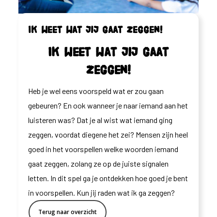
Ik weet wat jij gaat zeggen!
Ik weet wat jij gaat
zeggen!
Heb je wel eens voorspeld wat er zou gaan
gebeuren? En ook wanneer je naar iemand aan het
luisteren was? Dat je al wist wat iemand ging
zeggen, voordat diegene het zei? Mensen zijn heel
goed in het voorspellen welke woorden iemand
gaat zeggen, zolang ze op de juiste signalen
letten. In dit spel ga je ontdekken hoe goed je bent
in voorspellen. Kun jij raden wat ik ga zeggen?
Terug naar overzicht