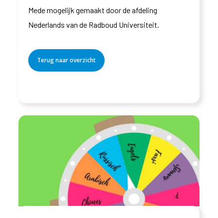
Mede mogelijk gemaakt door de afdeling
Nederlands van de Radboud Universiteit.
Terug naar overzicht