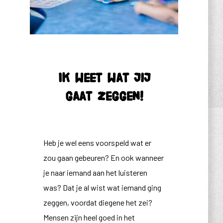
Ik weet wat jij
gaat zeggen!
Heb je wel eens voorspeld wat er
zou gaan gebeuren? En ook wanneer
je naar iemand aan het luisteren
was? Dat je al wist wat iemand ging
zeggen, voordat diegene het zei?
Mensen zijn heel goed in het