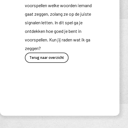
voorspellen welke woorden iemand
gaat zeggen, zolang ze op de juiste
signalen letten. In dit spel ga je
ontdekken hoe goed je bent in
voorspellen. Kun jij raden wat ik ga
zeggen?
Terug naar overzicht