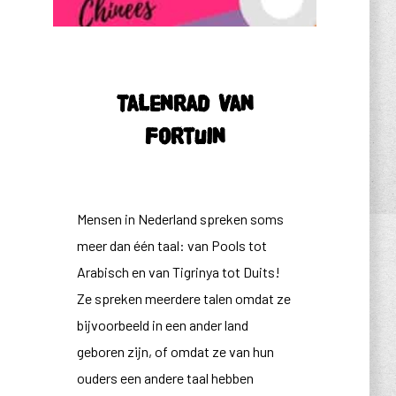
Talenrad van
Fortuin
Mensen in Nederland spreken soms
meer dan één taal: van Pools tot
Arabisch en van Tigrinya tot Duits!
Ze spreken meerdere talen omdat ze
bijvoorbeeld in een ander land
geboren zijn, of omdat ze van hun
ouders een andere taal hebben