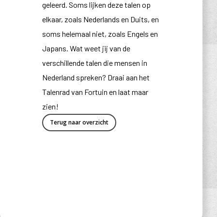
geleerd. Soms lijken deze talen op
elkaar, zoals Nederlands en Duits, en
soms helemaal niet, zoals Engels en
Japans. Wat weet jij van de
verschillende talen die mensen in
Nederland spreken? Draai aan het
Talenrad van Fortuin en laat maar
zien!
Terug naar overzicht