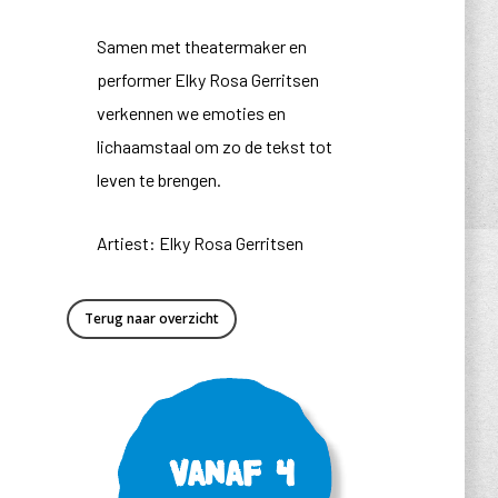
Samen met theatermaker en
performer Elky Rosa Gerritsen
verkennen we emoties en
lichaamstaal om zo de tekst tot
leven te brengen.
Artiest: Elky Rosa Gerritsen
Terug naar overzicht
Vanaf 4