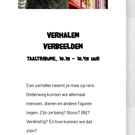
Verhalen
verbeelden
Taaltribune, 10.15 – 10.45 uur
Een verteller neemt je mee op reis.
Onderweg komen we allemaal
mensen, dieren en andere figuren
tegen. Zijn ze bang? Boos? Blij?
Verdrietig? En hoe kunnen we dat
zien?