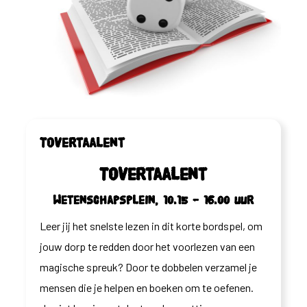
Tovertaalent
Tovertaalent
Wetenschapsplein, 10.15 – 16.00 uur
Leer jij het snelste lezen in dit korte bordspel, om
jouw dorp te redden door het voorlezen van een
magische spreuk? Door te dobbelen verzamel je
mensen die je helpen en boeken om te oefenen.