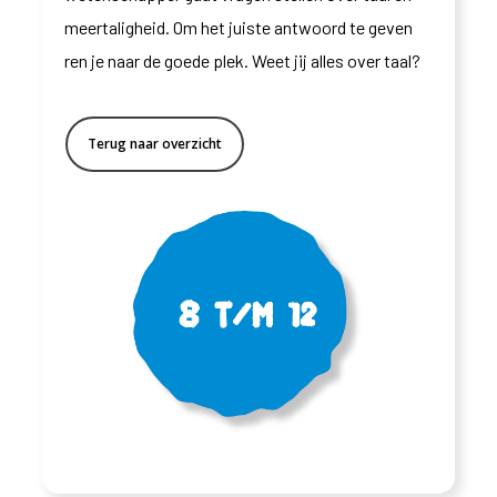
meertaligheid. Om het juiste antwoord te geven
ren je naar de goede plek. Weet jij alles over taal?
Terug naar overzicht
8 t/m 12