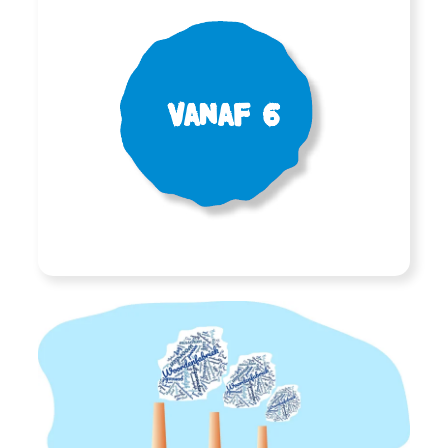
Vanaf 6