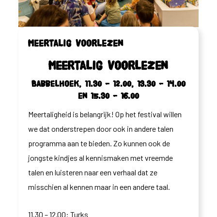
Meertalig voorlezen
Meertalig voorlezen
Babbelhoek, 11.30 – 12.00, 13.30 – 14.00
en 15.30 – 16.00
Meertaligheid is belangrijk! Op het festival willen
we dat onderstrepen door ook in andere talen
programma aan te bieden. Zo kunnen ook de
jongste kindjes al kennismaken met vreemde
talen en luisteren naar een verhaal dat ze
misschien al kennen maar in een andere taal.
11.30 – 12.00: Turks