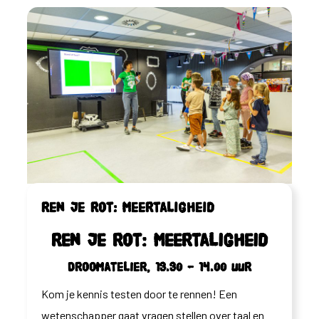
Ren je rot: Meertaligheid
Ren je rot: Meertaligheid
Droomatelier, 13.30 – 14.00 uur
Kom je kennis testen door te rennen! Een
wetenschapper gaat vragen stellen over taal en