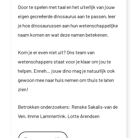
Door te spelen met taal en het uiterlijk van jouw
eigen gecreëerde dinosaurus aan te passen, leer
je hoe dinosaurussen aan hun wetenschappelijke
naam komen en wat deze namen betekenen.
Kom je er even niet uit? Ons team van
wetenschappers staat voor je klaar om jou te
helpen. Enneh… jouw dino mag je natuurlijk ook
gewoon mee naar huis nemen om thuis te laten
zien!
Betrokken onderzoekers:
Renske
Sakalis
-van de
Ven, Imme Lammertink, Lotte
Arendsen