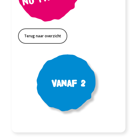
Terug naar overzicht
Vanaf 2