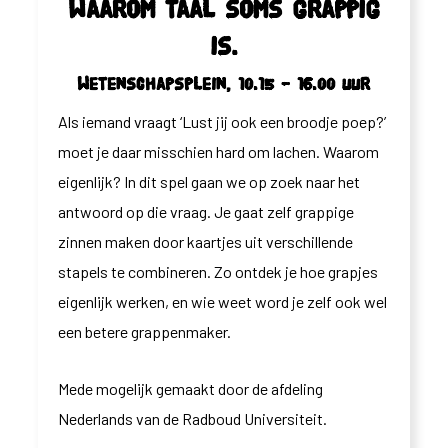
Waarom taal soms grappig
is.
Wetenschapsplein, 10.15 – 16.00 uur
Als iemand vraagt ‘Lust jij ook een broodje poep?’
moet je daar misschien hard om lachen. Waarom
eigenlijk? In dit spel gaan we op zoek naar het
antwoord op die vraag. Je gaat zelf grappige
zinnen maken door kaartjes uit verschillende
stapels te combineren. Zo ontdek je hoe grapjes
eigenlijk werken, en wie weet word je zelf ook wel
een betere grappenmaker.
Mede mogelijk gemaakt door de afdeling
Nederlands van de Radboud Universiteit.