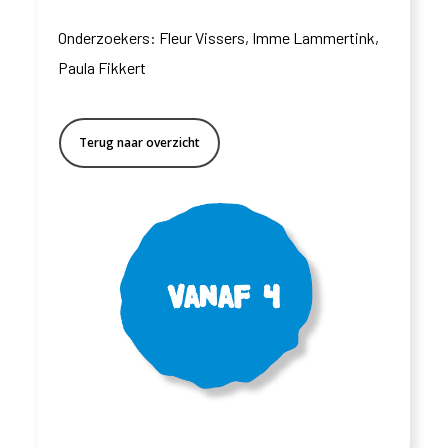
Onderzoekers: Fleur Vissers, Imme Lammertink,
Paula Fikkert
Terug naar overzicht
Vanaf 4