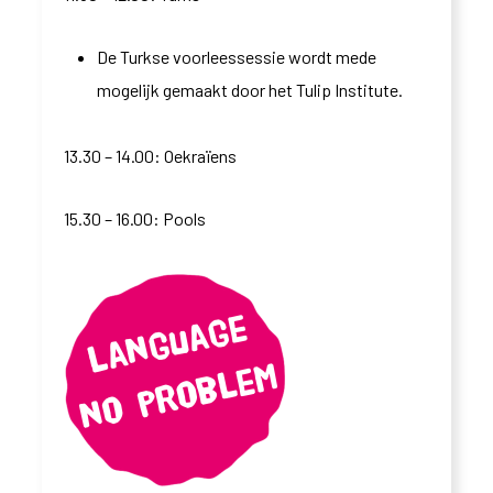
De Turkse voorleessessie wordt mede
mogelijk gemaakt door het Tulip Institute.
13.30 – 14.00: Oekraïens
15.30 – 16.00: Pools