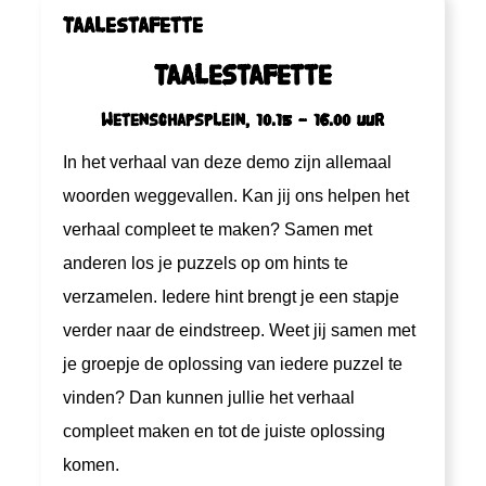
Taalestafette
Taalestafette
Wetenschapsplein, 10.15 – 16.00 uur
In het verhaal van deze demo zijn allemaal
woorden weggevallen. Kan jij ons helpen het
verhaal compleet te maken? Samen met
anderen los je puzzels op om hints te
verzamelen. Iedere hint brengt je een stapje
verder naar de eindstreep. Weet jij samen met
je groepje de oplossing van iedere puzzel te
vinden? Dan kunnen jullie het verhaal
compleet maken en tot de juiste oplossing
komen.