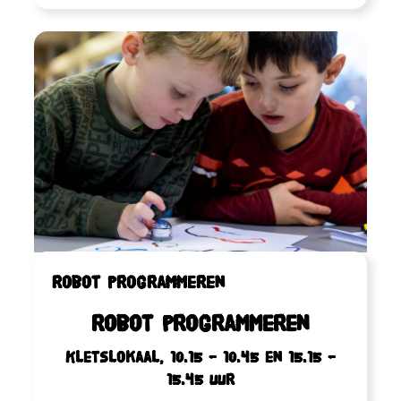
Robot programmeren
Robot programmeren
Kletslokaal, 10.15 – 10.45 en 15.15 –
15.45 uur