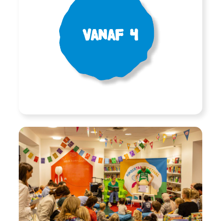
Vanaf 4