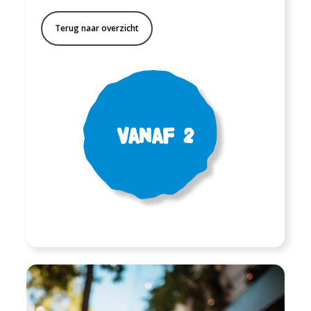
Terug naar overzicht
Vanaf 2