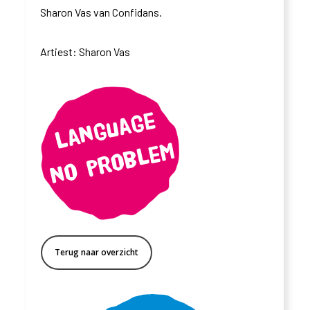
Sharon Vas van
Confidans
.
Artiest:
Sharon Vas
Terug naar overzicht