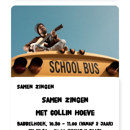
Samen zingen
Samen zingen
met Collin Hoeve
Babbelhoek, 10.30 – 11.00 (vanaf 2 jaar)