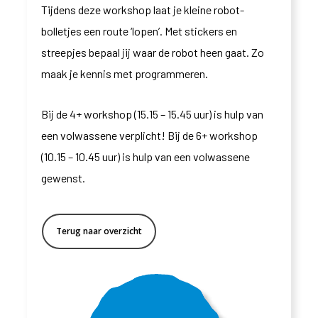
Tijdens deze workshop laat je kleine robot-
bolletjes een route ‘lopen’. Met stickers en
streepjes bepaal jij waar de robot heen gaat. Zo
maak je kennis met programmeren.
Bij de 4+ workshop (15.15 – 15.45 uur) is hulp van
een volwassene verplicht! Bij de 6+ workshop
(10.15 – 10.45 uur) is hulp van een volwassene
gewenst.
Terug naar overzicht