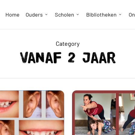
Home
Ouders
Scholen
Bibliotheken
On
Category
Vanaf 2 jaar