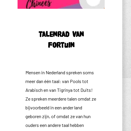
Talenrad van
Fortuin
Mensen in Nederland spreken soms
meer dan één taal: van Pools tot
Arabisch en van Tigrinya tot Duits!
Ze spreken meerdere talen omdat ze
bijvoorbeeld in een ander land
geboren zijn, of omdat ze van hun
ouders een andere taal hebben