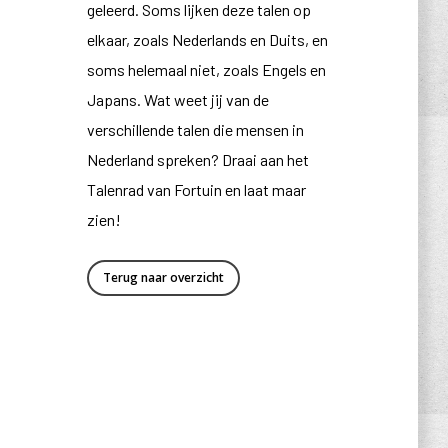
geleerd. Soms lijken deze talen op
elkaar, zoals Nederlands en Duits, en
soms helemaal niet, zoals Engels en
Japans. Wat weet jij van de
verschillende talen die mensen in
Nederland spreken? Draai aan het
Talenrad van Fortuin en laat maar
zien!
Terug naar overzicht