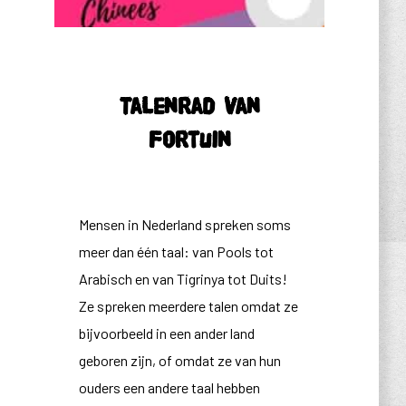
Talenrad van
Fortuin
Mensen in Nederland spreken soms
meer dan één taal: van Pools tot
Arabisch en van Tigrinya tot Duits!
Ze spreken meerdere talen omdat ze
bijvoorbeeld in een ander land
geboren zijn, of omdat ze van hun
ouders een andere taal hebben