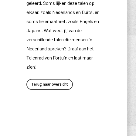
geleerd. Soms lijken deze talen op
elkaar, zoals Nederlands en Duits, en
soms helemaal niet, zoals Engels en
Japans. Wat weet jij van de
verschillende talen die mensen in
Nederland spreken? Draai aan het
Talenrad van Fortuin en laat maar
zien!
Terug naar overzicht