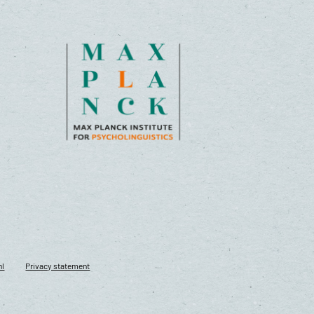
nl
Privacy statement