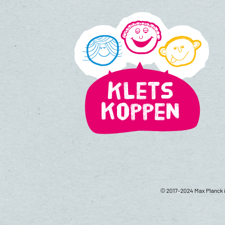
© 2017-2024 Max Planck i