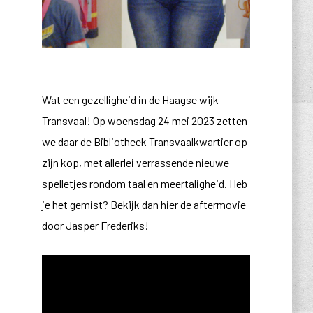
Wat een gezelligheid in de Haagse wijk
Transvaal! Op woensdag 24 mei 2023 zetten
we daar de Bibliotheek Transvaalkwartier op
zijn kop, met allerlei verrassende nieuwe
spelletjes rondom taal en meertaligheid. Heb
je het gemist? Bekijk dan hier de aftermovie
door Jasper Frederiks!