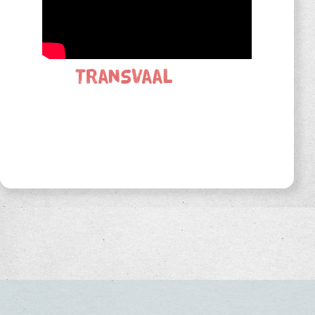
Transvaal