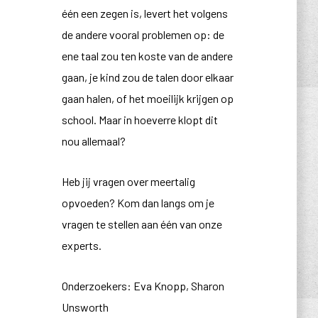
één een zegen is, levert het volgens
de andere vooral problemen op: de
ene taal zou ten koste van de andere
gaan, je kind zou de talen door elkaar
gaan halen, of het moeilijk krijgen op
school. Maar in hoeverre klopt dit
nou allemaal?
Heb jij vragen over meertalig
opvoeden? Kom dan langs om je
vragen te stellen aan één van onze
experts.
Onderzoekers: Eva Knopp, Sharon
Unsworth