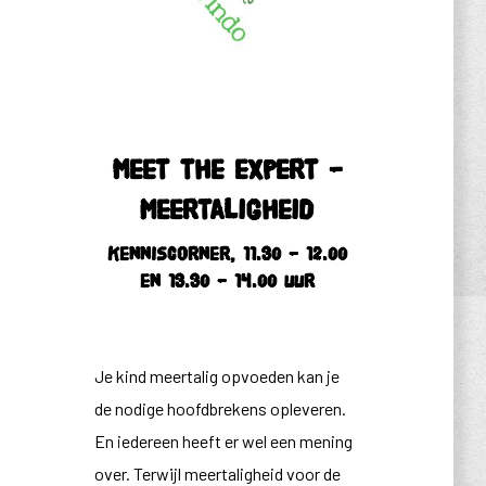
Meet the expert –
meertaligheid
Kenniscorner, 11.30 – 12.00
en 13.30 – 14.00 uur
Je kind meertalig opvoeden kan je
de nodige hoofdbrekens opleveren.
En iedereen heeft er wel een mening
over. Terwijl meertaligheid voor de