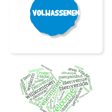
Volwassenen