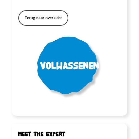
Terug naar overzicht
Volwassenen
Meet the expert