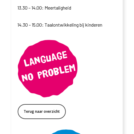
13.30 – 14.00: Meertaligheid
14.30 – 15.00: Taalontwikkeling bij kinderen
Terug naar overzicht