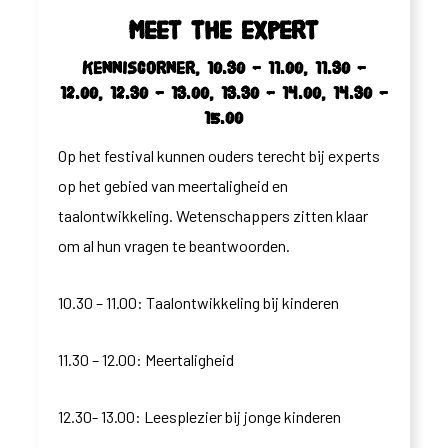
Meet the expert
Kenniscorner, 10.30 – 11.00, 11.30 –
12.00, 12.30 – 13.00, 13.30 – 14.00, 14.30 –
15.00
Op het festival kunnen ouders terecht bij experts
op het gebied van meertaligheid en
taalontwikkeling. Wetenschappers zitten klaar
om al hun vragen te beantwoorden.
10.30 – 11.00: Taalontwikkeling bij kinderen
11.30 – 12.00: Meertaligheid
12.30- 13.00: Leesplezier bij jonge kinderen