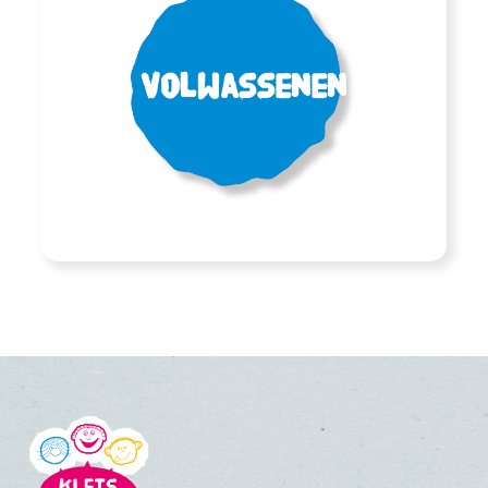
Volwassenen