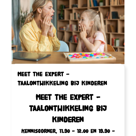
Meet the expert –
Taalontwikkeling bij kinderen
Meet the expert –
Taalontwikkeling bij
kinderen
Kenniscorner, 11.30 – 12.00 en 13.30 –