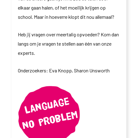
elkaar gaan halen, of het moeilijk krijgen op
school. Maar in hoeverre klopt dit nou allemaal?
Heb jij vragen over meertalig opvoeden? Kom dan
langs om je vragen te stellen aan één van onze
experts.
Onderzoekers: Eva Knopp, Sharon Unsworth