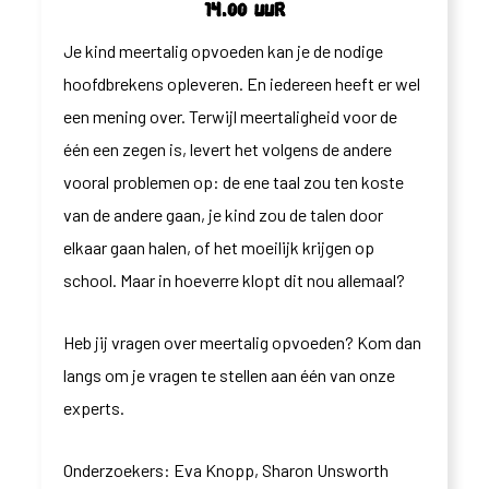
14.00 uur
Je kind meertalig opvoeden kan je de nodige
hoofdbrekens opleveren. En iedereen heeft er wel
een mening over. Terwijl meertaligheid voor de
één een zegen is, levert het volgens de andere
vooral problemen op: de ene taal zou ten koste
van de andere gaan, je kind zou de talen door
elkaar gaan halen, of het moeilijk krijgen op
school. Maar in hoeverre klopt dit nou allemaal?
Heb jij vragen over meertalig opvoeden? Kom dan
langs om je vragen te stellen aan één van onze
experts.
Onderzoekers: Eva Knopp, Sharon Unsworth