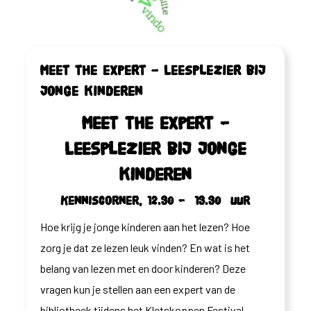
Meet the expert – Leesplezier bij
jonge kinderen
Meet the expert –
Leesplezier bij jonge
kinderen
Kenniscorner, 12.30 – 13.30 uur
Hoe krijg je jonge kinderen aan het lezen? Hoe
zorg je dat ze lezen leuk vinden? En wat is het
belang van lezen met en door kinderen? Deze
vragen kun je stellen aan een expert van de
bibliotheek tijdens het Kletskoppen Festival.