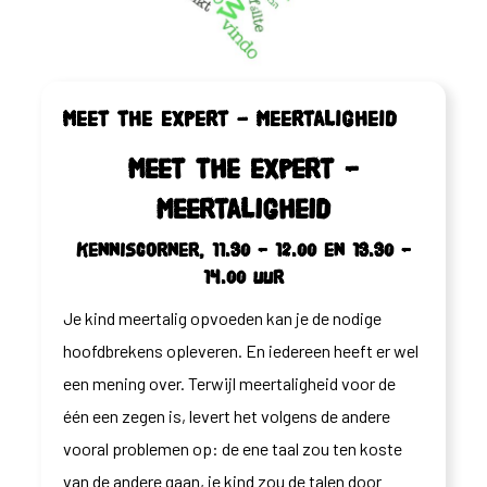
Meet the expert – meertaligheid
Meet the expert –
meertaligheid
Kenniscorner, 11.30 – 12.00 en 13.30 –
14.00 uur
Je kind meertalig opvoeden kan je de nodige
hoofdbrekens opleveren. En iedereen heeft er wel
een mening over. Terwijl meertaligheid voor de
één een zegen is, levert het volgens de andere
vooral problemen op: de ene taal zou ten koste
van de andere gaan, je kind zou de talen door