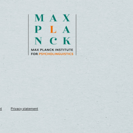
nl
Privacy statement