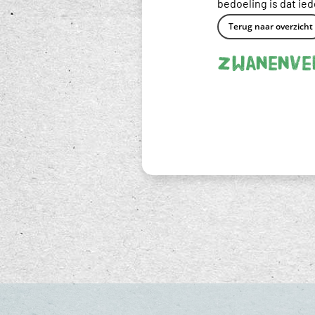
bedoeling is dat ie
Terug naar overzicht
Zwanenve