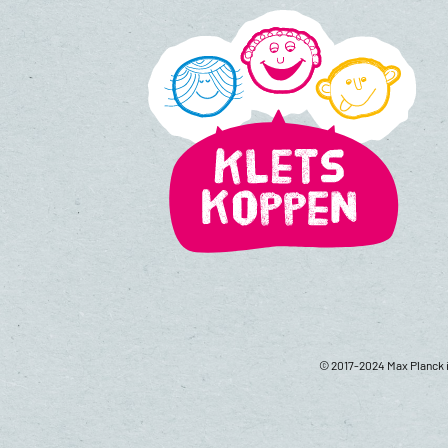
© 2017-2024 Max Planck i