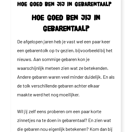
Hoe goed ben jij in gebarentaal?
Hoe goed ben jij in
gebarentaal?
De afgelopen jaren heb je vast wel een paar keer
een gebarentolk op tv gezien, bijvoorbeeld bij het
nieuws. Aan sommige gebaren kon je
waarschijnlijk meteen zien wat ze betekenden.
Andere gebaren waren veel minder duidelijk. En als
de tolk verschillende gebaren achter elkaar
maakte werd het nog moeilijker.
Wil jij zelf eens proberen om een paar korte
zinnetjes na te doen in gebarentaal? En zien wat
die gebaren nou eigenlijk betekenen? Kom dan bij