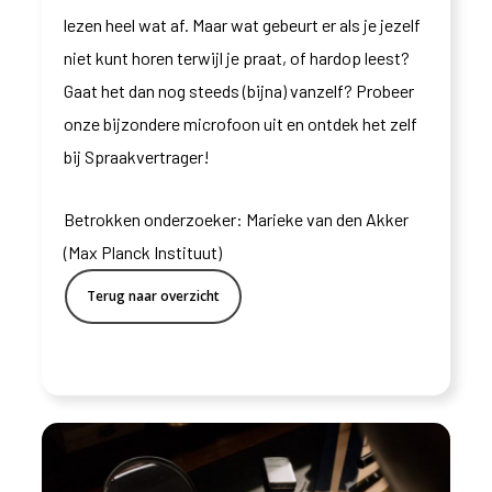
lezen heel wat af. Maar wat gebeurt er als je jezelf
niet kunt horen terwijl je praat, of hardop leest?
Gaat het dan nog steeds (bijna) vanzelf? Probeer
onze bijzondere microfoon uit en ontdek het zelf
bij Spraakvertrager!
Betrokken onderzoeker: Marieke van den Akker
(Max Planck Instituut)
Terug naar overzicht