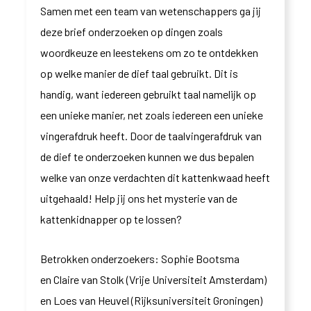
Samen met een team van wetenschappers ga jij
deze brief onderzoeken op dingen zoals
woordkeuze en leestekens om zo te ontdekken
op welke manier de dief taal gebruikt. Dit is
handig, want iedereen gebruikt taal namelijk op
een unieke manier, net zoals iedereen een unieke
vingerafdruk heeft. Door de taalvingerafdruk van
de dief te onderzoeken kunnen we dus bepalen
welke van onze verdachten dit kattenkwaad heeft
uitgehaald! Help jij ons het mysterie van de
kattenkidnapper op te lossen?
Betrokken onderzoekers: Sophie Bootsma
en Claire van Stolk (Vrije Universiteit Amsterdam)
en Loes van Heuvel (Rijksuniversiteit Groningen)