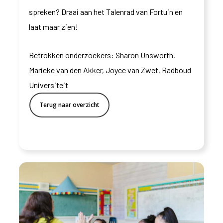
spreken? Draai aan het Talenrad van Fortuin en
laat maar zien!
Betrokken onderzoekers: Sharon Unsworth,
Marieke van den Akker, Joyce van Zwet, Radboud
Universiteit
Terug naar overzicht