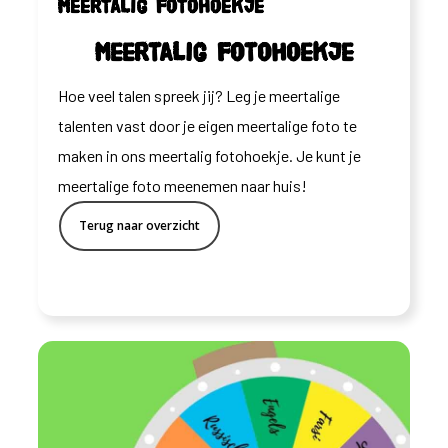
Meertalig fotohoekje
Meertalig fotohoekje
Hoe veel talen spreek jij? Leg je meertalige
talenten vast door je eigen meertalige foto te
maken in ons meertalig fotohoekje. Je kunt je
meertalige foto meenemen naar huis!
Terug naar overzicht