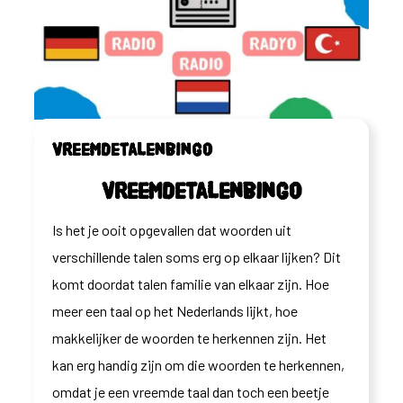
Vreemdetalenbingo
Vreemdetalenbingo
Is het je ooit opgevallen dat woorden uit
verschillende talen soms erg op elkaar lijken? Dit
komt doordat talen familie van elkaar zijn. Hoe
meer een taal op het Nederlands lijkt, hoe
makkelijker de woorden te herkennen zijn. Het
kan erg handig zijn om die woorden te herkennen,
omdat je een vreemde taal dan toch een beetje