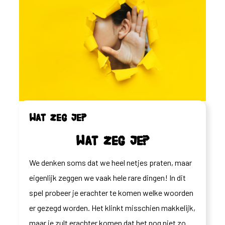
Wat zeg je?
Wat zeg je?
We denken soms dat we heel netjes praten, maar
eigenlijk zeggen we vaak hele rare dingen! In dit
spel probeer je erachter te komen welke woorden
er gezegd worden. Het klinkt misschien makkelijk,
maar je zult erachter komen dat het nog niet zo