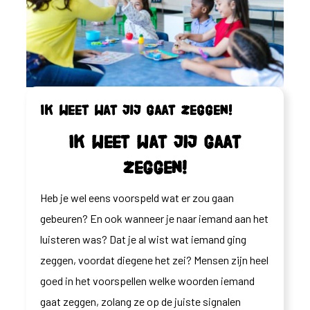
Ik weet wat jij gaat zeggen!
Ik weet wat jij gaat
zeggen!
Heb je wel eens voorspeld wat er zou gaan
gebeuren? En ook wanneer je naar iemand aan het
luisteren was? Dat je al wist wat iemand ging
zeggen, voordat diegene het zei? Mensen zijn heel
goed in het voorspellen welke woorden iemand
gaat zeggen, zolang ze op de juiste signalen