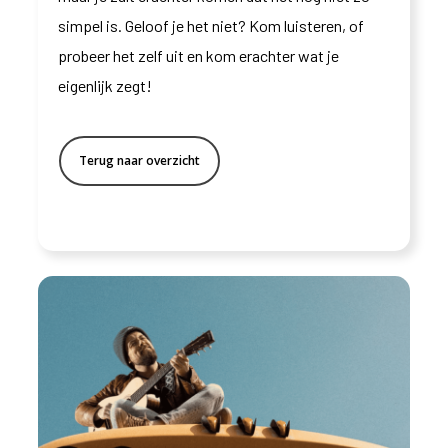
simpel is. Geloof je het niet? Kom luisteren, of
probeer het zelf uit en kom erachter wat je
eigenlijk zegt!
Terug naar overzicht