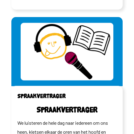
Spraakvertrager
Spraakvertrager
We luisteren de hele dag naar iedereen om ons
heen, kletsen elkaar de oren van het hoofd en