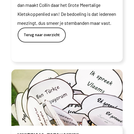
dan maakt Collin daar het Grote Meertalige
Kletskoppenlied van! De bedoeling is dat iedereen
meezingt, dus smeer je stembanden maar vast.
Terug naar overzicht