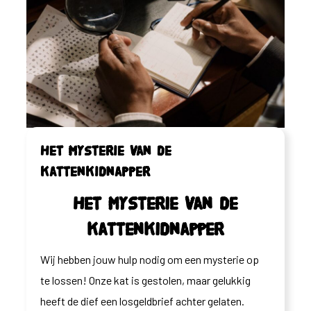
Het mysterie van de
kattenkidnapper
Het mysterie van de
kattenkidnapper
Wij hebben jouw hulp nodig om een mysterie op
te lossen! Onze kat is gestolen, maar gelukkig
heeft de dief een losgeldbrief achter gelaten.