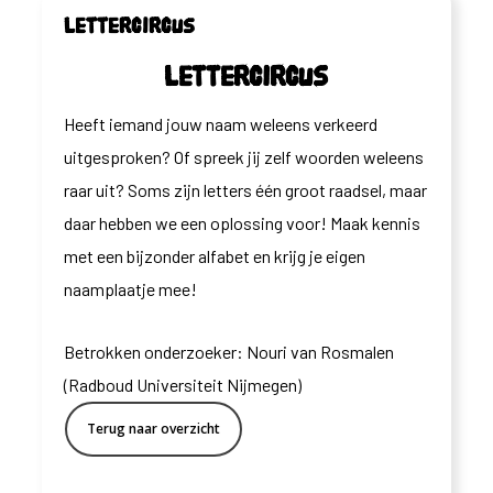
Lettercircus
Lettercircus
Heeft iemand jouw naam weleens verkeerd
uitgesproken? Of spreek jij zelf woorden weleens
raar uit? Soms zijn letters één groot raadsel, maar
daar hebben we een oplossing voor! Maak kennis
met een bijzonder alfabet en krijg je eigen
naamplaatje mee!
Betrokken onderzoeker: Nouri van Rosmalen
(Radboud Universiteit Nijmegen)
Terug naar overzicht