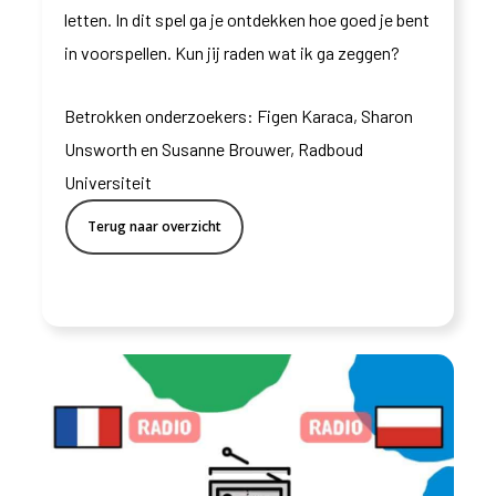
letten. In dit spel ga je ontdekken hoe goed je bent
in voorspellen. Kun jij raden wat ik ga zeggen?
Betrokken onderzoekers: Figen Karaca, Sharon
Unsworth en Susanne Brouwer, Radboud
Universiteit
Terug naar overzicht