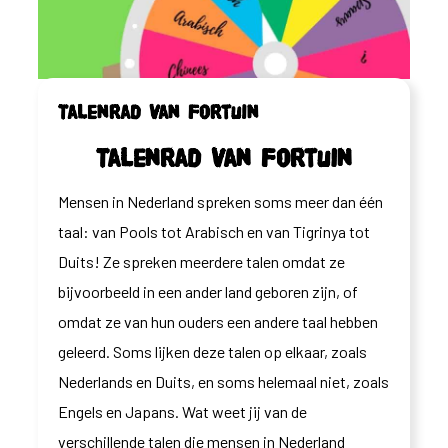
Talenrad van Fortuin
Talenrad van Fortuin
Mensen in Nederland spreken soms meer dan één
taal: van Pools tot Arabisch en van Tigrinya tot
Duits! Ze spreken meerdere talen omdat ze
bijvoorbeeld in een ander land geboren zijn, of
omdat ze van hun ouders een andere taal hebben
geleerd. Soms lijken deze talen op elkaar, zoals
Nederlands en Duits, en soms helemaal niet, zoals
Engels en Japans. Wat weet jij van de
verschillende talen die mensen in Nederland