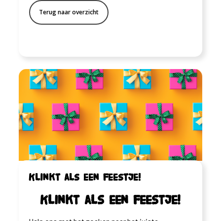
Terug naar overzicht
Klinkt als een feestje!
Klinkt als een feestje!