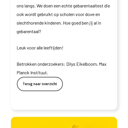
ons langs. We doen een echte gebarentaaltest die
ook wordt gebruikt op scholen voor dove en
slechthorende kinderen. Hoe goed ben jij al in
gebarentaal?
Leuk voor alle leeftijden!
Betrokken onderzoekers: Dilys Eikelboom, Max
Planck Instituut.
Terug naar overzicht