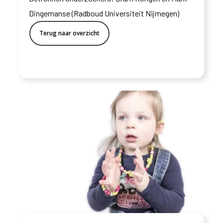
Dingemanse (Radboud Universiteit Nijmegen)
Terug naar overzicht