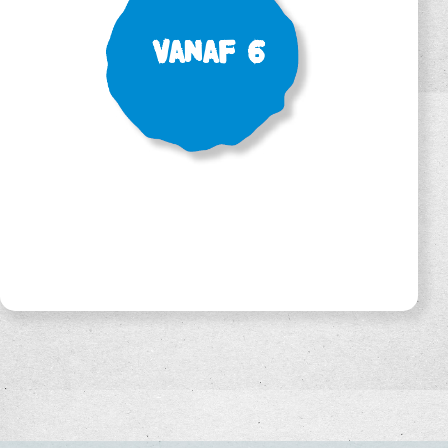
Vanaf 6