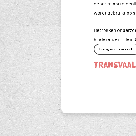
gebaren nou eigenli
wordt gebruikt op s
Betrokken onderzoe
kinderen, en Ellen 
Terug naar overzicht
Transvaal