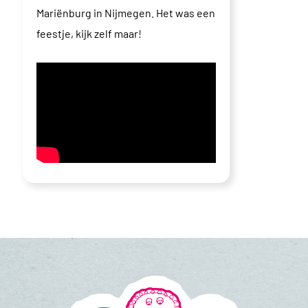
Mariënburg in Nijmegen. Het was een
feestje, kijk zelf maar!