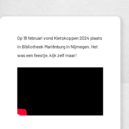
Op 18 februari vond Kletskoppen 2024 plaats
in Bibliotheek Mariënburg in Nijmegen. Het
was een feestje, kijk zelf maar!