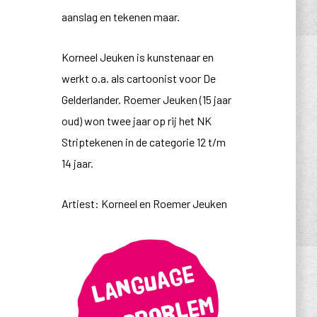
aanslag en tekenen maar.
Korneel Jeuken is kunstenaar en
werkt o.a. als cartoonist voor De
Gelderlander. Roemer Jeuken (15 jaar
oud) won twee jaar op rij het NK
Striptekenen in de categorie 12 t/m
14 jaar.
Artiest: Korneel en Roemer Jeuken