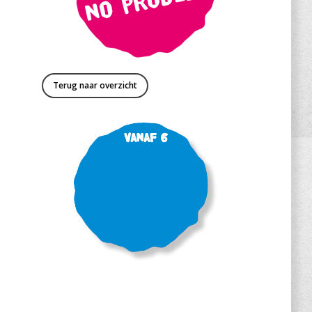
Terug naar overzicht
Vanaf 6