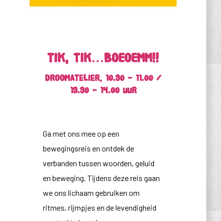
Tik, tik…BOEOEMM!!
Droomatelier, 10.30 – 11.00 /
13.30 – 14.00 uur
Ga met ons mee op een
bewegingsreis en ontdek de
verbanden tussen woorden, geluid
en beweging. Tijdens deze reis gaan
we ons lichaam gebruiken om
ritmes, rijmpjes en de levendigheid