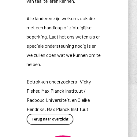
van taal te leren kennen.
Alle kinderen zijn welkom, ook die
met een handicap of zintuiglijke
beperking. Laat het ons weten als er
speciale ondersteuning nodig is en
we zullen doen wat we kunnen om te
helpen.
Betrokken onderzoekers: Vicky
Fisher, Max Planck Instituut /
Radboud Universiteit, en Cielke
Hendriks, Max Planck Instituut
Terug naar overzicht