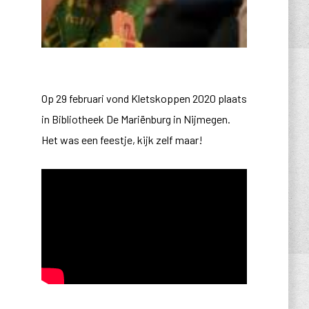
Op 29 februari vond Kletskoppen 2020 plaats
in Bibliotheek De Mariënburg in Nijmegen.
Het was een feestje, kijk zelf maar!