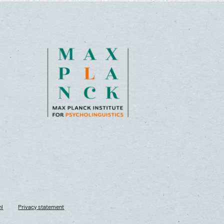
nl
Privacy statement