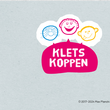
© 2017-2024 Max Planck i