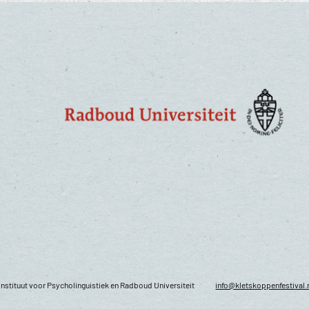
nstituut voor Psycholinguistiek en Radboud Universiteit
info@kletskoppenfestival.