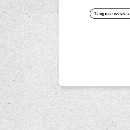
Terug naar overzicht