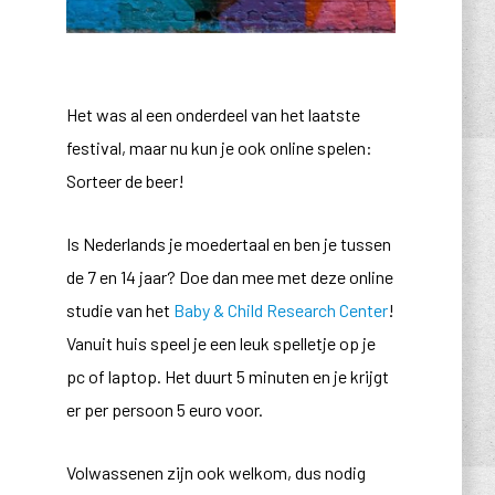
Het was al een onderdeel van het laatste
festival, maar nu kun je ook online spelen:
Sorteer de beer!
Is Nederlands je moedertaal en ben je tussen
de 7 en 14 jaar? Doe dan mee met deze online
studie van het
Baby & Child Research Center
!
Vanuit huis speel je een leuk spelletje op je
pc of laptop. Het duurt 5 minuten en je krijgt
er per persoon 5 euro voor.
Volwassenen zijn ook welkom, dus nodig