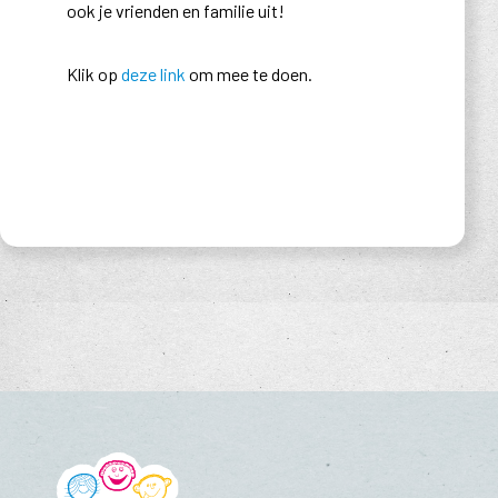
ook je vrienden en familie uit!
Klik op
deze link
om mee te doen.