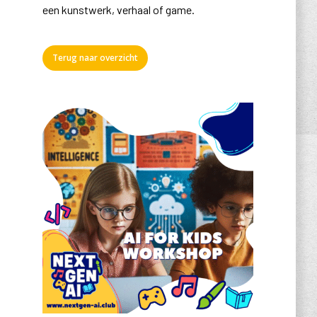
een kunstwerk, verhaal of game.
Terug naar overzicht