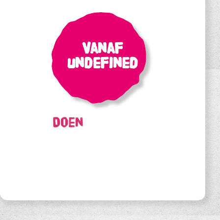
Vanaf
undefined
Doen