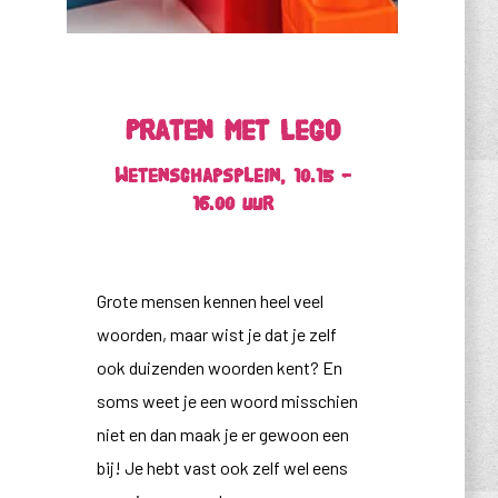
Praten met Lego
Wetenschapsplein, 10.15 –
16.00 uur
Grote mensen kennen heel veel
woorden, maar wist je dat je zelf
ook duizenden woorden kent? En
soms weet je een woord misschien
niet en dan maak je er gewoon een
bij! Je hebt vast ook zelf wel eens