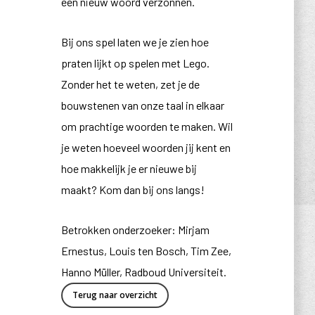
een nieuw woord verzonnen.
Bij ons spel laten we je zien hoe
praten lijkt op spelen met Lego.
Zonder het te weten, zet je de
bouwstenen van onze taal in elkaar
om prachtige woorden te maken. Wil
je weten hoeveel woorden jij kent en
hoe makkelijk je er nieuwe bij
maakt? Kom dan bij ons langs!
Betrokken onderzoeker: Mirjam
Ernestus, Louis ten Bosch, Tim Zee,
Hanno Müller, Radboud Universiteit.
Terug naar overzicht