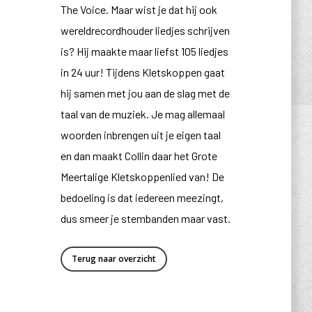
The Voice. Maar wist je dat hij ook
wereldrecordhouder liedjes schrijven
is? Hij maakte maar liefst 105 liedjes
in 24 uur! Tijdens Kletskoppen gaat
hij samen met jou aan de slag met de
taal van de muziek. Je mag allemaal
woorden inbrengen uit je eigen taal
en dan maakt Collin daar het Grote
Meertalige Kletskoppenlied van! De
bedoeling is dat iedereen meezingt,
dus smeer je stembanden maar vast.
Terug naar overzicht