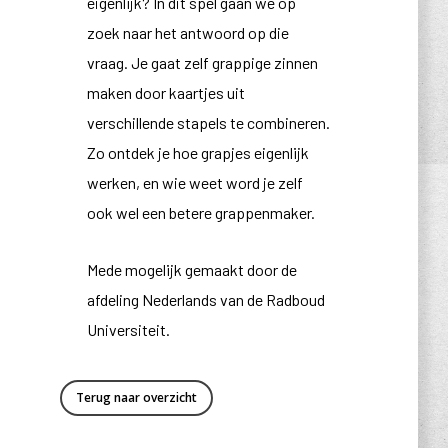
eigenlijk? In dit spel gaan we op
zoek naar het antwoord op die
vraag. Je gaat zelf grappige zinnen
maken door kaartjes uit
verschillende stapels te combineren.
Zo ontdek je hoe grapjes eigenlijk
werken, en wie weet word je zelf
ook wel een betere grappenmaker.
Mede mogelijk gemaakt door de
afdeling Nederlands van de Radboud
Universiteit.
Terug naar overzicht