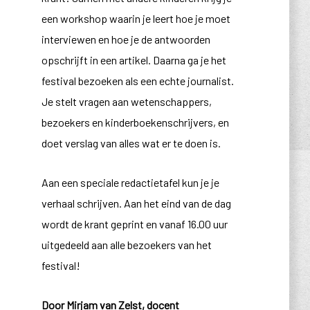
een workshop waarin je leert hoe je moet
interviewen en hoe je de antwoorden
opschrijft in een artikel. Daarna ga je het
festival bezoeken als een echte journalist.
Je stelt vragen aan wetenschappers,
bezoekers en kinderboekenschrijvers, en
doet verslag van alles wat er te doen is.
Aan een speciale redactietafel kun je je
verhaal schrijven. Aan het eind van de dag
wordt de krant geprint en vanaf 16.00 uur
uitgedeeld aan alle bezoekers van het
festival!
Door Mirjam van Zelst, docent