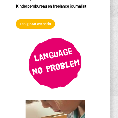
Kinderpersbureau en freelance journalist
Terug naar overzicht