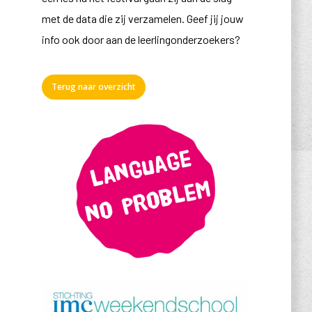
met de data die zij verzamelen. Geef jij jouw
info ook door aan de leerlingonderzoekers?
Terug naar overzicht