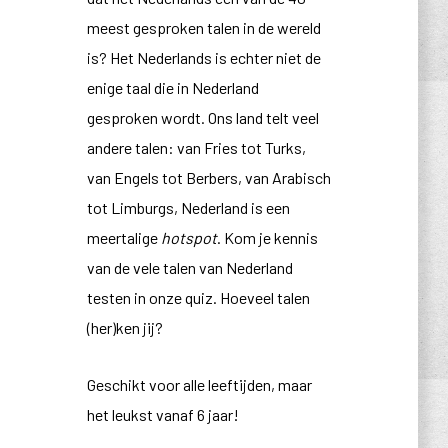
meest gesproken talen in de wereld
is? Het Nederlands is echter niet de
enige taal die in Nederland
gesproken wordt. Ons land telt veel
andere talen: van Fries tot Turks,
van Engels tot Berbers, van Arabisch
tot Limburgs, Nederland is een
meertalige
hotspot
. Kom je kennis
van de vele talen van Nederland
testen in onze quiz. Hoeveel talen
(her)ken jij?
Geschikt voor alle leeftijden, maar
het leukst vanaf 6 jaar!