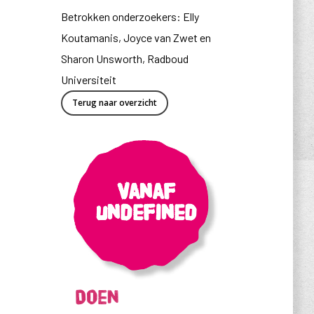
Betrokken onderzoekers: Elly
Koutamanis, Joyce van Zwet en
Sharon Unsworth, Radboud
Universiteit
Terug naar overzicht
Vanaf
undefined
Doen