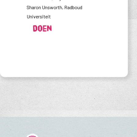
Sharon Unsworth, Radboud
Universiteit
Doen