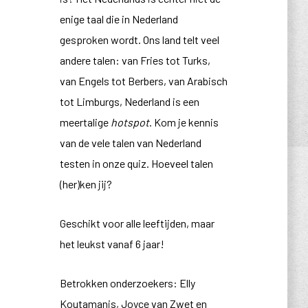
enige taal die in Nederland
gesproken wordt. Ons land telt veel
andere talen: van Fries tot Turks,
van Engels tot Berbers, van Arabisch
tot Limburgs, Nederland is een
meertalige
hotspot
. Kom je kennis
van de vele talen van Nederland
testen in onze quiz. Hoeveel talen
(her)ken jij?
Geschikt voor alle leeftijden, maar
het leukst vanaf 6 jaar!
Betrokken onderzoekers: Elly
Koutamanis, Joyce van Zwet en