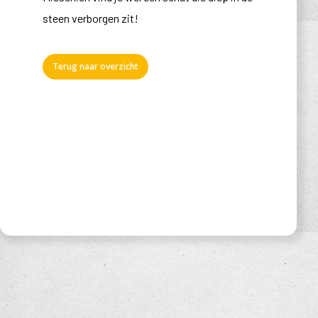
steen verborgen zit!
Terug naar overzicht