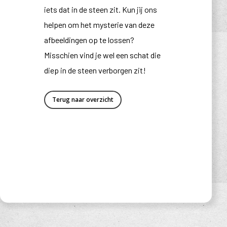
iets dat in de steen zit. Kun jij ons
helpen om het mysterie van deze
afbeeldingen op te lossen?
Misschien vind je wel een schat die
diep in de steen verborgen zit!
Terug naar overzicht