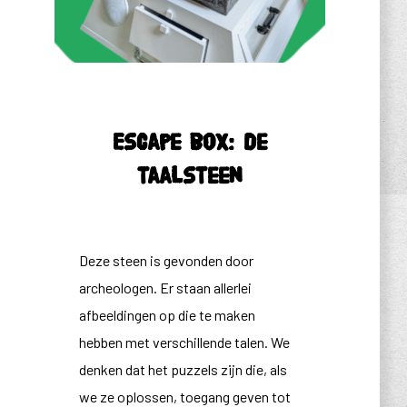
Escape box: de
taalsteen
Deze steen is gevonden door
archeologen. Er staan allerlei
afbeeldingen op die te maken
hebben met verschillende talen. We
denken dat het puzzels zijn die, als
we ze oplossen, toegang geven tot