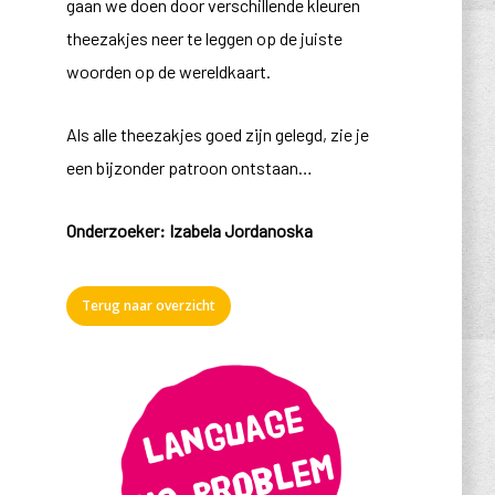
gaan we doen door verschillende kleuren
theezakjes neer te leggen op de juiste
woorden op de wereldkaart.
Als alle theezakjes goed zijn gelegd, zie je
een bijzonder patroon ontstaan…
Onderzoeker: Izabela Jordanoska
Terug naar overzicht