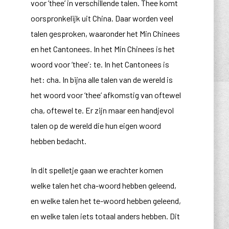
voor ’thee’ in verschillende talen.
Thee komt
oorspronkelijk uit China. Daar worden veel
talen gesproken, waaronder het Min Chinees
en het Cantonees. In het Min Chinees is het
woord voor ‘thee’: te. In het Cantonees is
het: cha. In bijna alle talen van de wereld is
het woord voor ‘thee’ afkomstig van oftewel
cha, oftewel te. Er zijn maar een handjevol
talen op de wereld die hun eigen woord
hebben bedacht.
In dit spelletje gaan we erachter komen
welke talen het cha-woord hebben geleend,
en welke talen het te-woord hebben geleend,
en welke talen iets totaal anders hebben. Dit