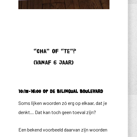
“Cha” of “Te”?
(vanaf 6 jaar)
10:15-16:00 op de Bilingual Boulevard
Soms lijken woorden zó erg op elkaar, dat je
denkt… Dat kan toch geen toeval zijn?
Een bekend voorbeeld daarvan zijn woorden