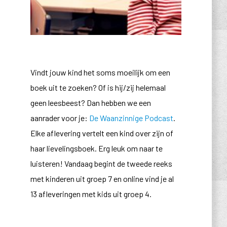
Vindt jouw kind het soms moeilijk om een
boek uit te zoeken? Of is hij/zij helemaal
geen leesbeest? Dan hebben we een
aanrader voor je:
De Waanzinnige Podcast
.
Elke aflevering vertelt een kind over zijn of
haar lievelingsboek. Erg leuk om naar te
luisteren! Vandaag begint de tweede reeks
met kinderen uit groep 7 en online vind je al
13 afleveringen met kids uit groep 4.