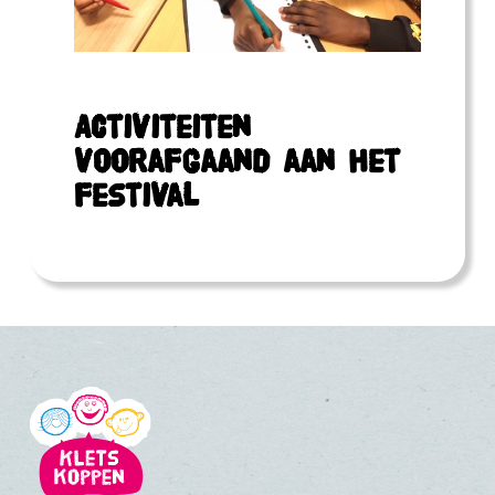
Activiteiten
voorafgaand aan het
festival