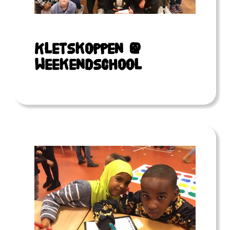
Kletskoppen @
Weekendschool