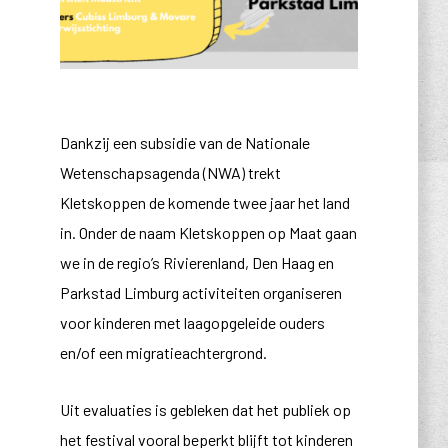
Dankzij een subsidie van de Nationale
Wetenschapsagenda (NWA) trekt
Kletskoppen de komende twee jaar het land
in. Onder de naam Kletskoppen op Maat gaan
we in de regio’s Rivierenland, Den Haag en
Parkstad Limburg activiteiten organiseren
voor kinderen met laagopgeleide ouders
en/of een migratieachtergrond.
Uit evaluaties is gebleken dat het publiek op
het festival vooral beperkt blijft tot kinderen