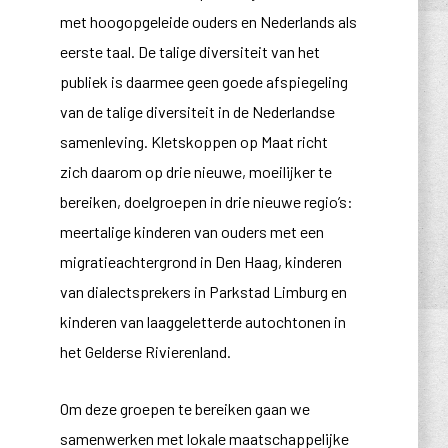
met hoogopgeleide ouders en Nederlands als
eerste taal. De talige diversiteit van het
publiek is daarmee geen goede afspiegeling
van de talige diversiteit in de Nederlandse
samenleving. Kletskoppen op Maat richt
zich daarom op drie nieuwe, moeilijker te
bereiken, doelgroepen in drie nieuwe regio’s:
meertalige kinderen van ouders met een
migratieachtergrond in Den Haag, kinderen
van dialectsprekers in Parkstad Limburg en
kinderen van laaggeletterde autochtonen in
het Gelderse Rivierenland.
Om deze groepen te bereiken gaan we
samenwerken met lokale maatschappelijke