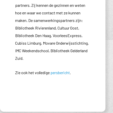
partners. Zij kennen de gezinnen en weten
hoe en waar we contact met ze kunnen
maken. De samenwerkingspartners zijn:
Bibliotheek Rivierenland, Cultuur Oost,
Bibliotheek Den Haag, VoorleesExpress,
Cubiss Limburg, Movare Onderwijsstichting,
IMC Weekendschool, Bibliotheek Gelderland
Zuid.
Zie ook het volledige
persbericht
.